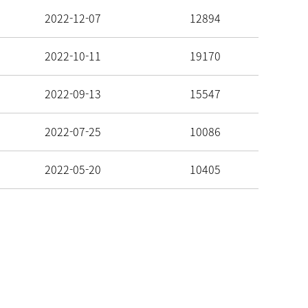
2022-12-07
12894
2022-10-11
19170
2022-09-13
15547
2022-07-25
10086
2022-05-20
10405