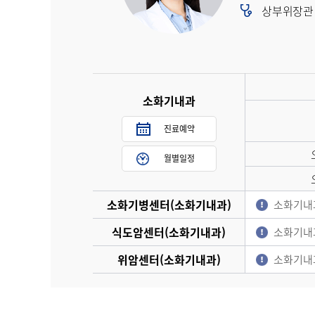
상부위장관 질
소화기내과
진료예약
월별일정
소화기병센터(소화기내과)
소화기내
식도암센터(소화기내과)
소화기내
위암센터(소화기내과)
소화기내