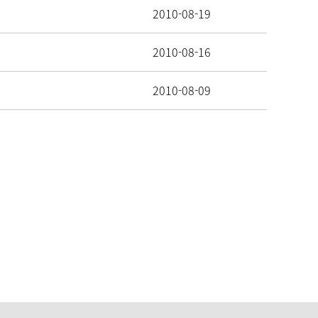
2010-08-19
2010-08-16
2010-08-09