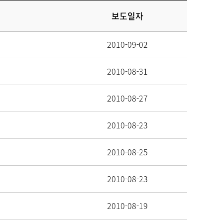
보도일자
2010-09-02
 안내
대리처방 안내
2010-08-31
 정보
주차 안내
2010-08-27
2010-08-23
예약
예약 확인/취소
2010-08-25
2010-08-23
2010-08-19
제증명발급안내